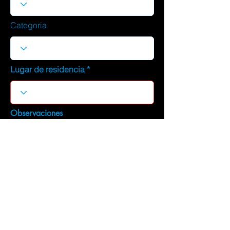
Categoria
Lugar de residencia
Observaciones
DESCARGAR CURRICULUM