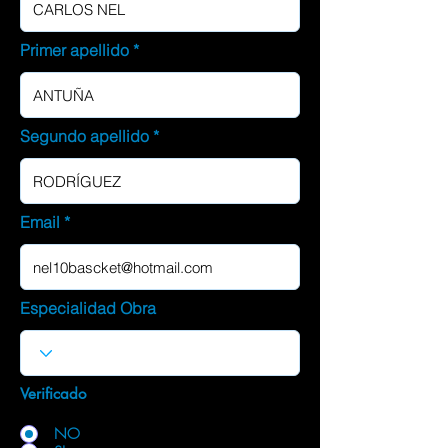
Primer apellido
Segundo apellido
Email
Especialidad Obra
Verificado
NO