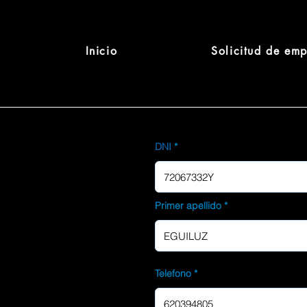
Inicio
Solicitud de em
DNI
Primer apellido
Telefono