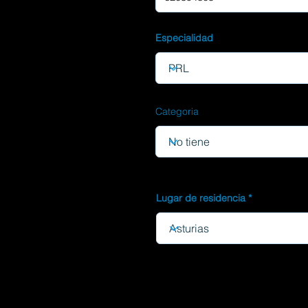
Especialidad
Categoria
Lugar de residencia