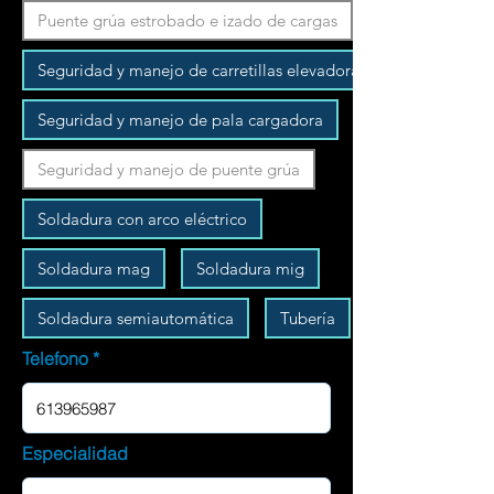
Puente grúa estrobado e izado de cargas
Seguridad y manejo de carretillas elevadoras
Seguridad y manejo de pala cargadora
Seguridad y manejo de puente grúa
Soldadura con arco eléctrico
Soldadura mag
Soldadura mig
Soldadura semiautomática
Tubería
Telefono
Especialidad