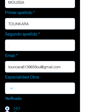
Primer apellido
Segundo apellido
Email
Especialidad Obra
Verificado
NO