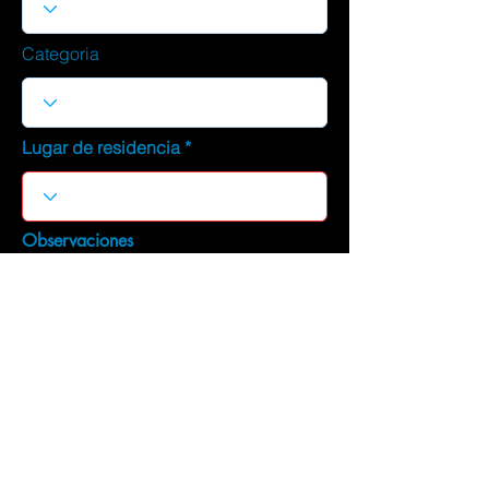
Categoria
Lugar de residencia
Observaciones
DESCARGAR CURRICULUM