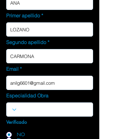
Primer apellido
Segundo apellido
Email
Especialidad Obra
Verificado
NO