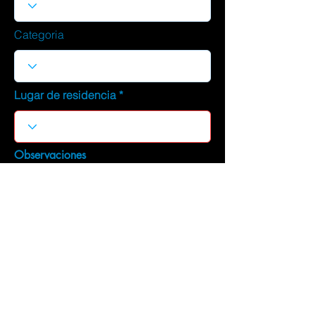
Categoria
Lugar de residencia
Observaciones
DESCARGAR CURRICULUM