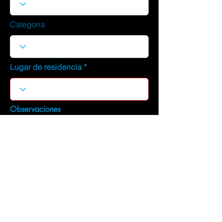
Categoria
Lugar de residencia
Observaciones
DESCARGAR CURRICULUM