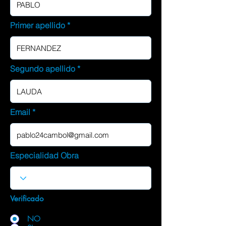
Primer apellido
Segundo apellido
Email
Especialidad Obra
Verificado
NO