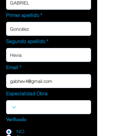
Primer apellido
Segundo apellido
Email
Especialidad Obra
Verificado
NO