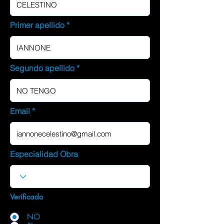
Primer apellido
Segundo apellido
Email
Especialidad Obra
Verificado
NO