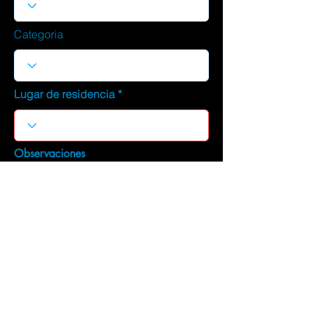
Categoria
Lugar de residencia
Observaciones
DESCARGAR CURRICULUM