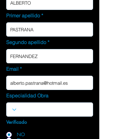
Primer apellido
Segundo apellido
Email
Especialidad Obra
Verificado
NO