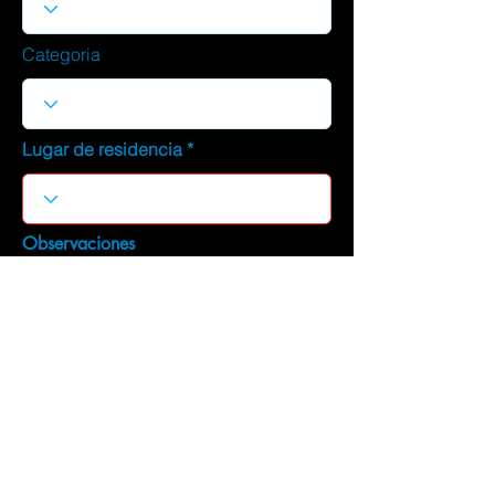
Categoria
Lugar de residencia
Observaciones
DESCARGAR CURRICULUM