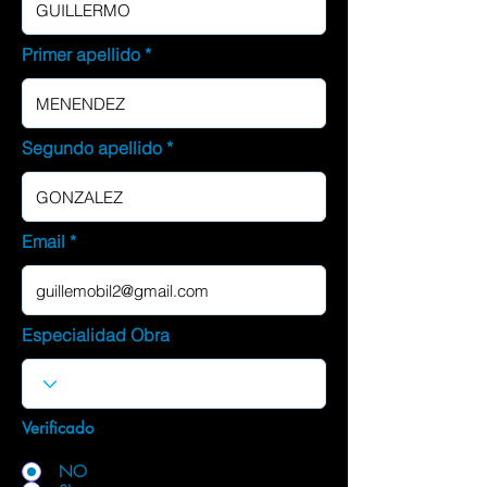
Primer apellido
Segundo apellido
Email
Especialidad Obra
Verificado
NO