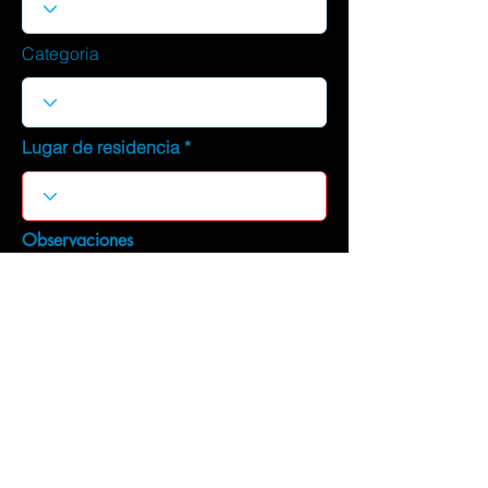
Categoria
Lugar de residencia
Observaciones
DESCARGAR CURRICULUM