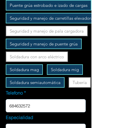
Puente grúa estrobado e izado de cargas
Seguridad y manejo de carretillas elevadoras
Seguridad y manejo de pala cargadora
Seguridad y manejo de puente grúa
Soldadura con arco eléctrico
Soldadura mag
Soldadura mig
Soldadura semiautomática
Tubería
Telefono
Especialidad