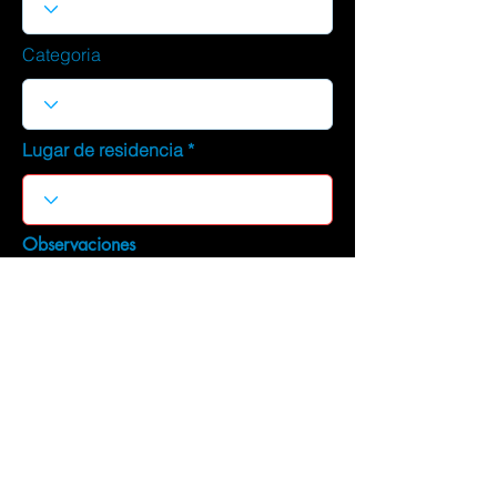
Categoria
Lugar de residencia
Observaciones
DESCARGAR CURRICULUM