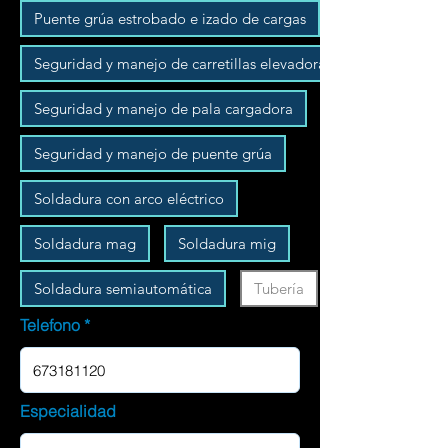
Puente grúa estrobado e izado de cargas
Seguridad y manejo de carretillas elevadoras
Seguridad y manejo de pala cargadora
Seguridad y manejo de puente grúa
Soldadura con arco eléctrico
Soldadura mag
Soldadura mig
Soldadura semiautomática
Tubería
Telefono
Especialidad