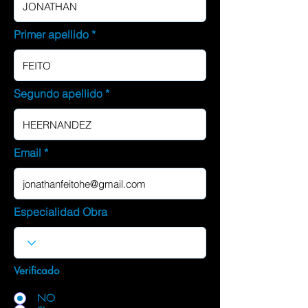
Primer apellido
Segundo apellido
Email
Especialidad Obra
Verificado
NO