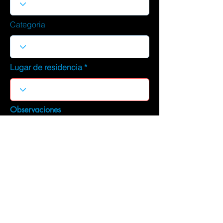
Categoria
Lugar de residencia
Observaciones
DESCARGAR CURRICULUM