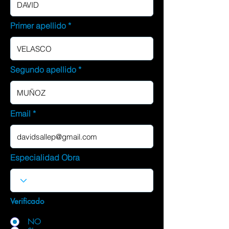
Primer apellido
Segundo apellido
Email
Especialidad Obra
Verificado
NO