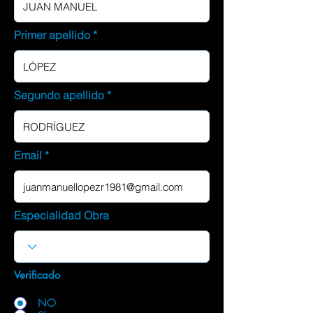
Primer apellido
Segundo apellido
Email
Especialidad Obra
Verificado
NO