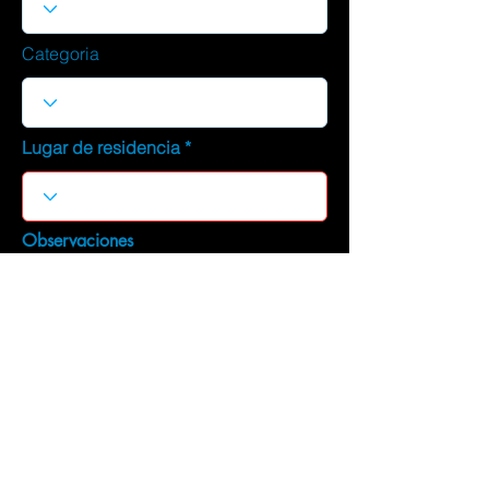
Categoria
Lugar de residencia
Observaciones
DESCARGAR CURRICULUM