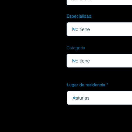
Especialidad
Categoria
Lugar de residencia