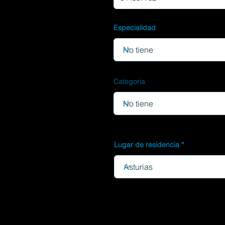
Especialidad
Categoria
Lugar de residencia