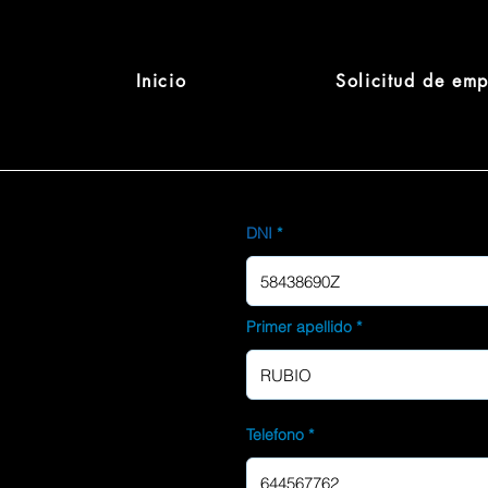
Inicio
Solicitud de em
DNI
Primer apellido
Telefono