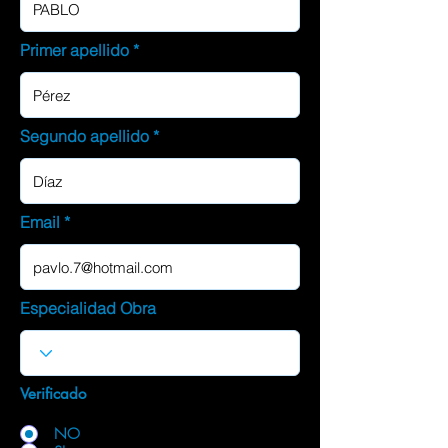
Primer apellido
Segundo apellido
Email
Especialidad Obra
Verificado
NO