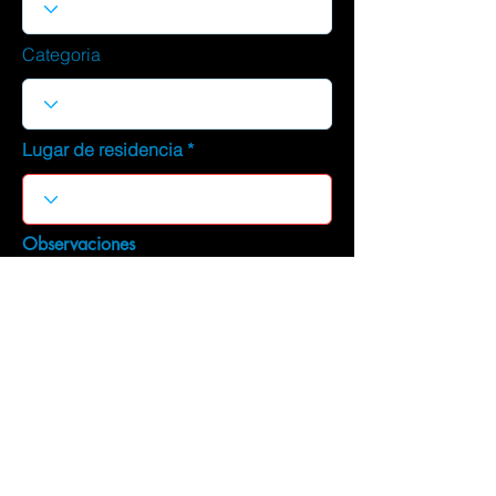
Categoria
Lugar de residencia
Observaciones
DESCARGAR CURRICULUM