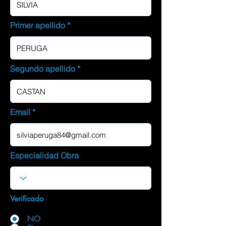
Primer apellido
Segundo apellido
Email
Especialidad Obra
Verificado
NO