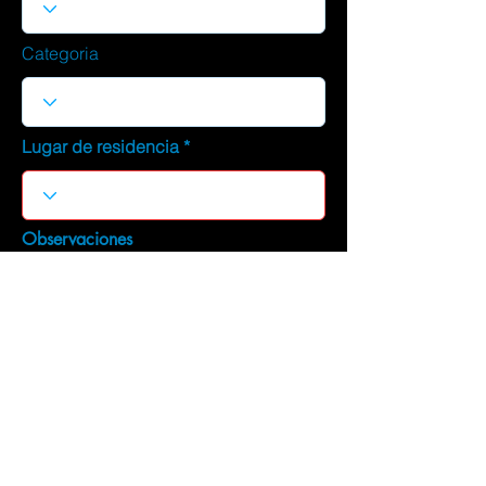
Categoria
Lugar de residencia
Observaciones
DESCARGAR CURRICULUM