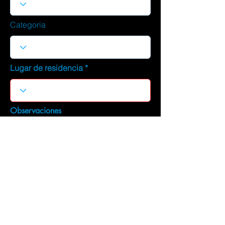
Categoria
Lugar de residencia
Observaciones
DESCARGAR CURRICULUM