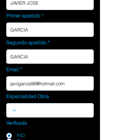
Primer apellido
Segundo apellido
Email
Especialidad Obra
Verificado
NO