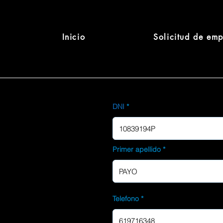
Inicio
Solicitud de em
DNI
Primer apellido
Telefono