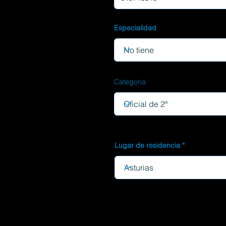
Especialidad
Categoria
Lugar de residencia