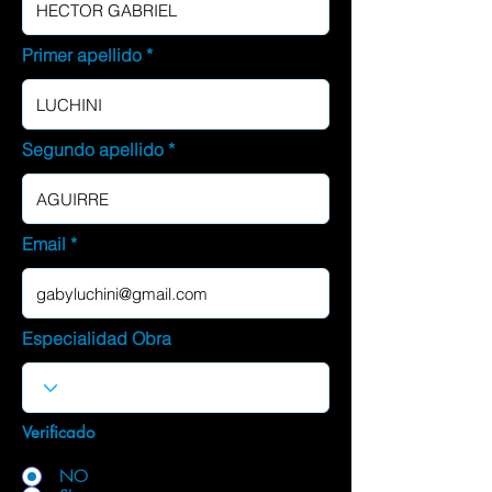
Primer apellido
Segundo apellido
Email
Especialidad Obra
Verificado
NO