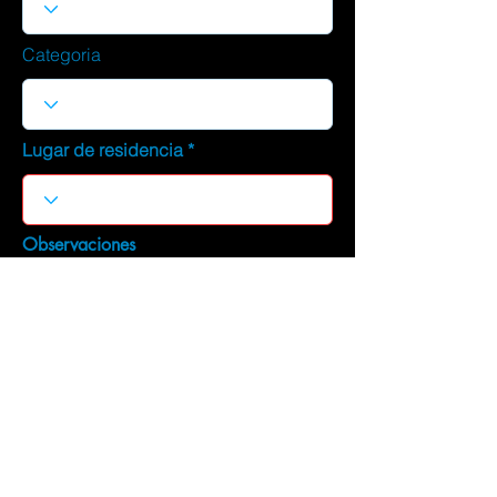
Categoria
Lugar de residencia
Observaciones
DESCARGAR CURRICULUM