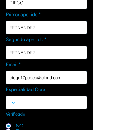
Primer apellido
Segundo apellido
Email
Especialidad Obra
Verificado
NO