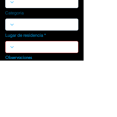
Categoria
Lugar de residencia
Observaciones
DESCARGAR CURRICULUM