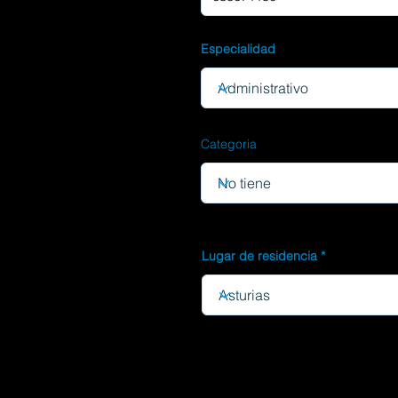
Especialidad
Categoria
Lugar de residencia