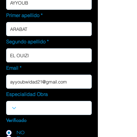
Primer apellido
Segundo apellido
Email
Especialidad Obra
Verificado
NO