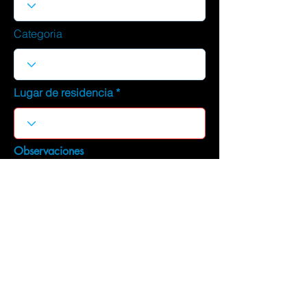
Categoria
Lugar de residencia
Observaciones
DESCARGAR CURRICULUM