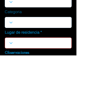
Categoria
Lugar de residencia
Observaciones
DESCARGAR CURRICULUM