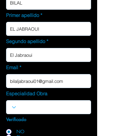
Primer apellido
Segundo apellido
Email
Especialidad Obra
Verificado
NO