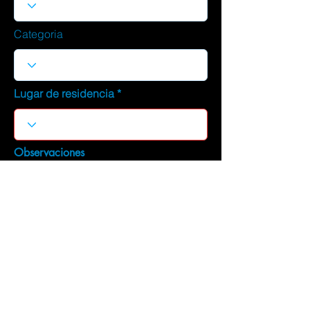
Categoria
Lugar de residencia
Observaciones
DESCARGAR CURRICULUM