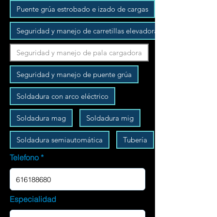
Puente grúa estrobado e izado de cargas
Seguridad y manejo de carretillas elevadoras
Seguridad y manejo de pala cargadora
Seguridad y manejo de puente grúa
Soldadura con arco eléctrico
Soldadura mag
Soldadura mig
Soldadura semiautomática
Tubería
Telefono
Especialidad