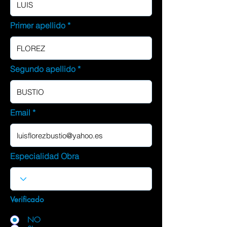
Primer apellido
Segundo apellido
Email
Especialidad Obra
Verificado
NO