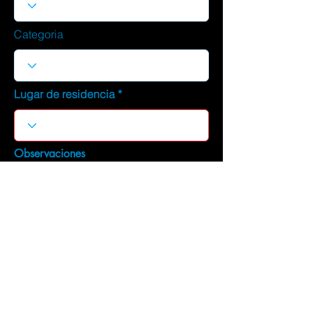
Categoria
Lugar de residencia
Observaciones
DESCARGAR CURRICULUM