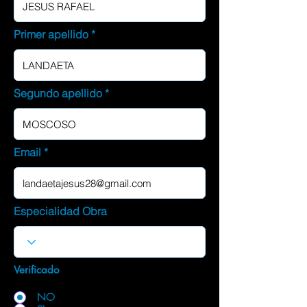
Primer apellido
Segundo apellido
Email
Especialidad Obra
Verificado
NO