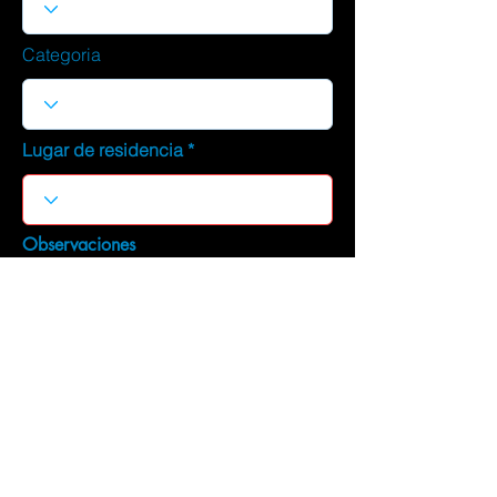
Categoria
Lugar de residencia
Observaciones
DESCARGAR CURRICULUM