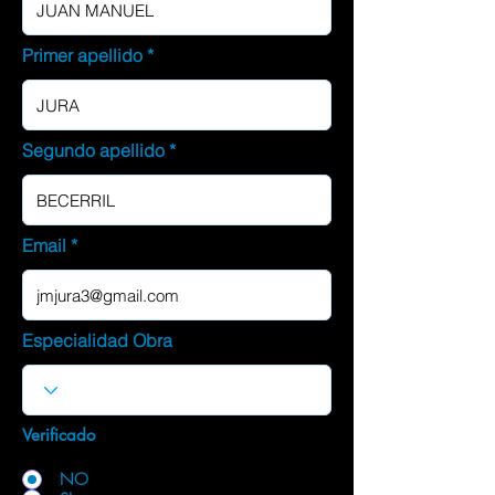
Primer apellido
Segundo apellido
Email
Especialidad Obra
Verificado
NO