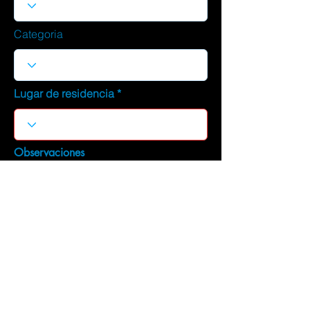
Categoria
Lugar de residencia
Observaciones
DESCARGAR CURRICULUM