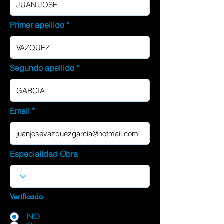
Primer apellido
Segundo apellido
Email
Especialidad Obra
Verificado
NO