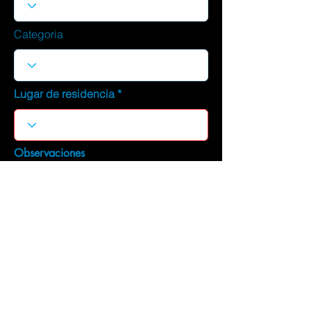
Categoria
Lugar de residencia
Observaciones
DESCARGAR CURRICULUM