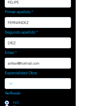
Primer apellido
Segundo apellido
Email
Especialidad Obra
Verificado
NO