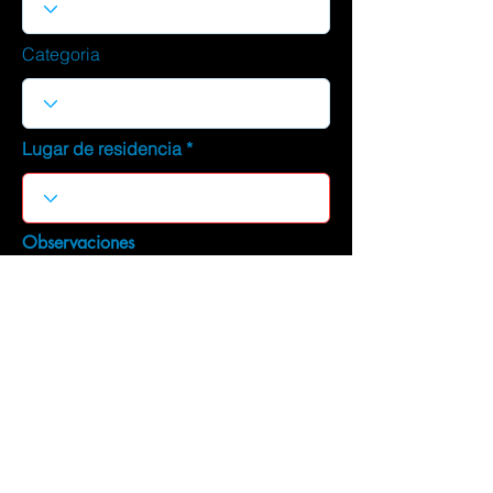
Categoria
Lugar de residencia
Observaciones
DESCARGAR CURRICULUM