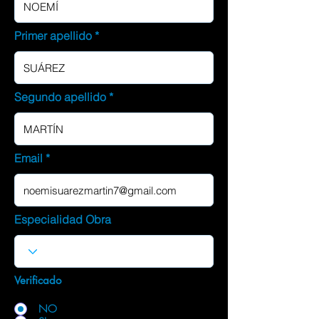
Primer apellido
Segundo apellido
Email
Especialidad Obra
Verificado
NO