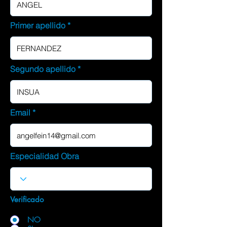
Primer apellido
Segundo apellido
Email
Especialidad Obra
Verificado
NO