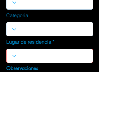
Categoria
Lugar de residencia
Observaciones
DESCARGAR CURRICULUM