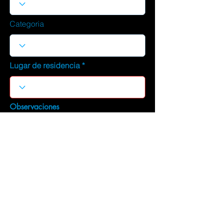
Categoria
Lugar de residencia
Observaciones
DESCARGAR CURRICULUM