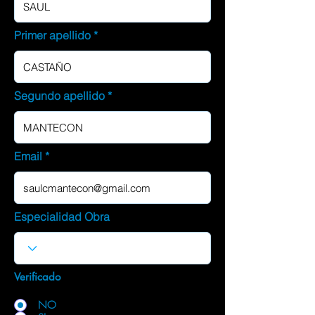
Primer apellido
Segundo apellido
Email
Especialidad Obra
Verificado
NO