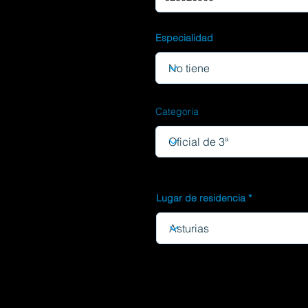
Especialidad
Categoria
Lugar de residencia