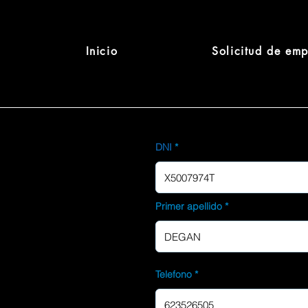
Inicio
Solicitud de em
DNI
Primer apellido
Telefono