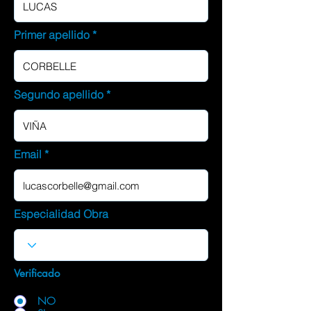
Primer apellido
Segundo apellido
Email
Especialidad Obra
Verificado
NO