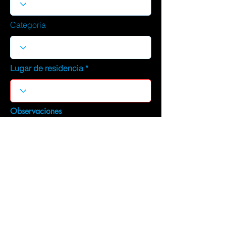
Categoria
Lugar de residencia
Observaciones
DESCARGAR CURRICULUM