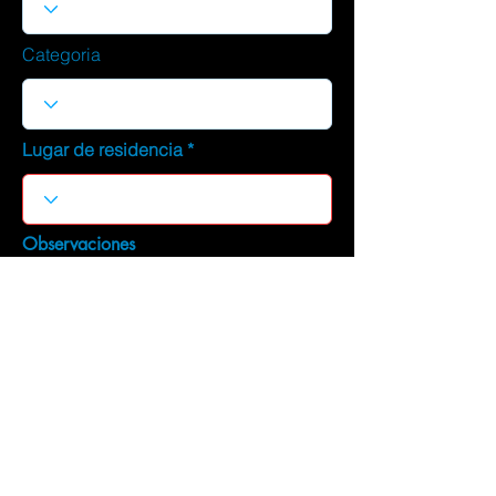
Categoria
Lugar de residencia
Observaciones
DESCARGAR CURRICULUM