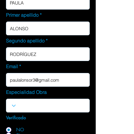
Primer apellido
Segundo apellido
Email
Especialidad Obra
Verificado
NO