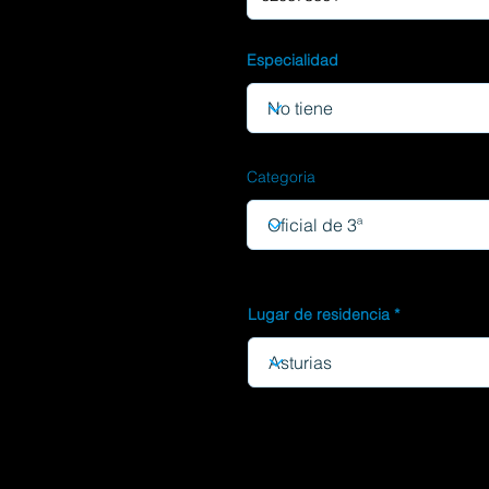
Especialidad
Categoria
Lugar de residencia