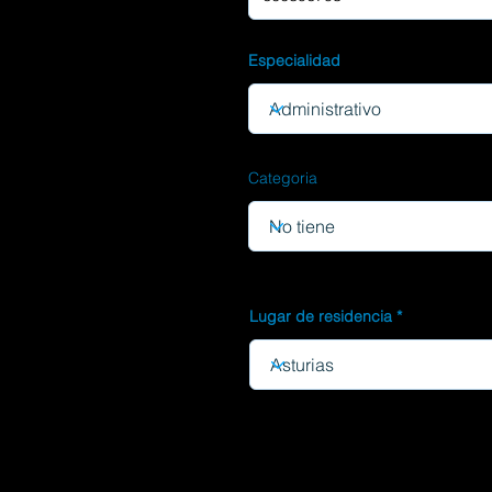
Especialidad
Categoria
Lugar de residencia