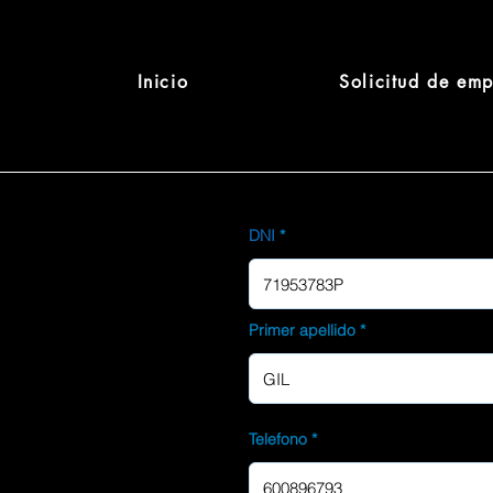
Inicio
Solicitud de em
DNI
Primer apellido
Telefono