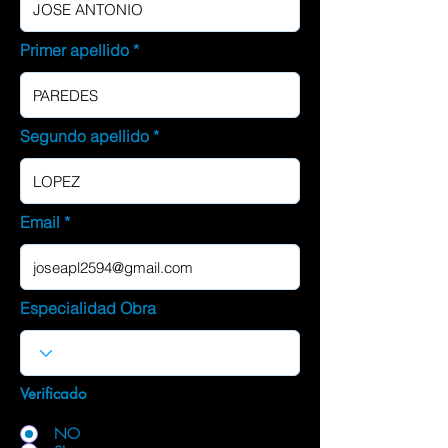
Primer apellido
Segundo apellido
Email
Especialidad Obra
Verificado
NO