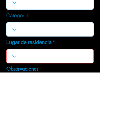
Categoria
Lugar de residencia
Observaciones
DESCARGAR CURRICULUM