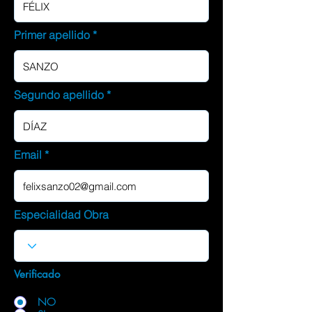
Primer apellido
Segundo apellido
Email
Especialidad Obra
Verificado
NO