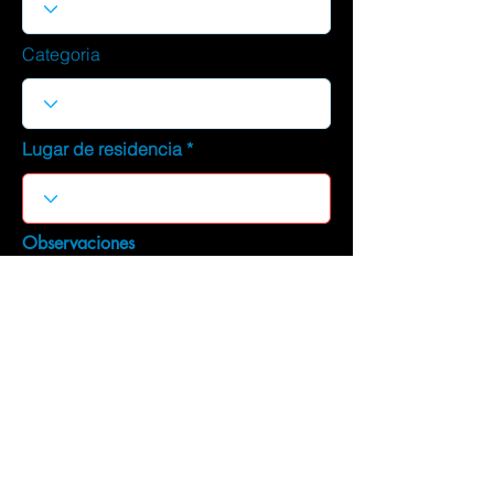
Categoria
Lugar de residencia
Observaciones
DESCARGAR CURRICULUM