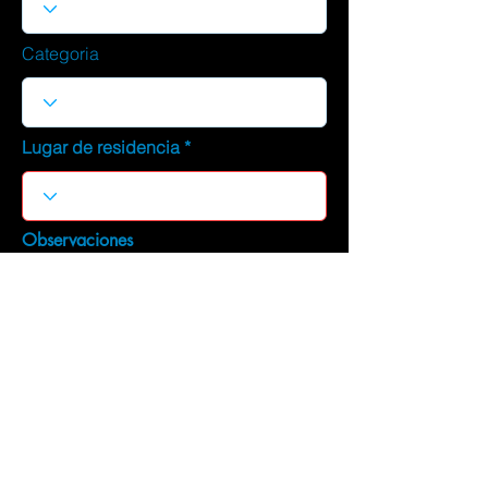
Categoria
Lugar de residencia
Observaciones
DESCARGAR CURRICULUM