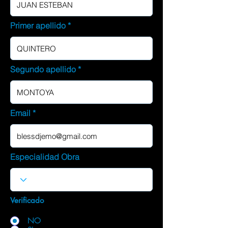
Primer apellido
Segundo apellido
Email
Especialidad Obra
Verificado
NO